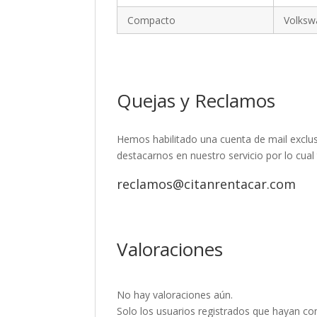
Compacto
Volksw
Quejas y Reclamos
Hemos habilitado una cuenta de mail exclus
destacarnos en nuestro servicio por lo cual
reclamos@citanrentacar.com
Valoraciones
No hay valoraciones aún.
Solo los usuarios registrados que hayan c