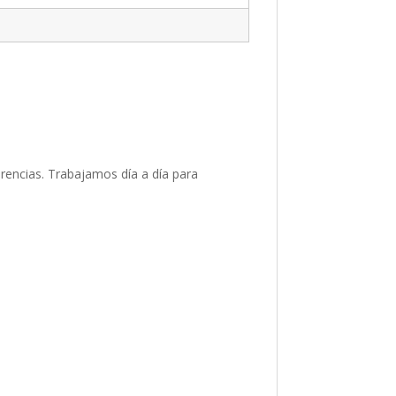
rencias. Trabajamos día a día para